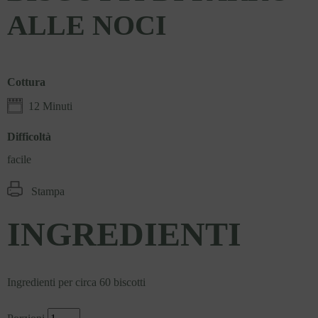
ALLE NOCI
Cottura
12 Minuti
Difficoltà
facile
Stampa
INGREDIENTI
Ingredienti per circa 60 biscotti