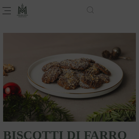
BISCOTTI DI FARRO