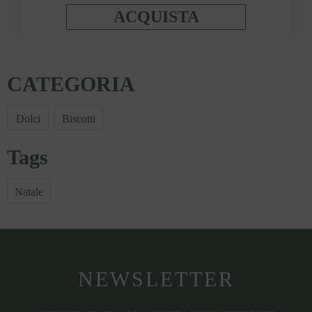
ACQUISTA
CATEGORIA
Dolci
Biscotti
Tags
Natale
NEWSLETTER