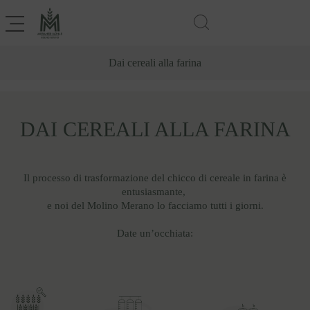
Dai cereali alla farina
DAI CEREALI ALLA FARINA
Il processo di trasformazione del chicco di cereale in farina è
entusiasmante,
e noi del Molino Merano lo facciamo tutti i giorni.
Date un’occhiata: