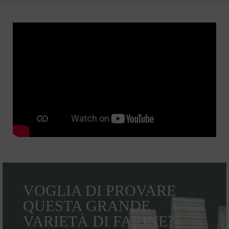
VOGLIA DI PROVARE
QUESTA GRANDE
VARIETÀ DI FARINE?