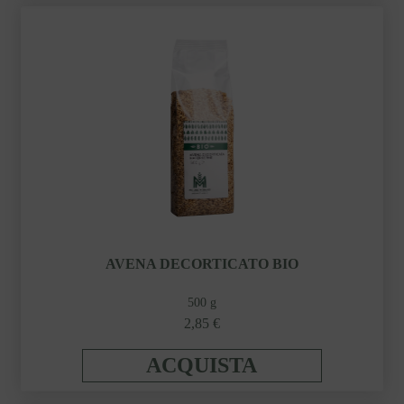
AVENA DECORTICATO BIO
500 g
2,85 €
ACQUISTA