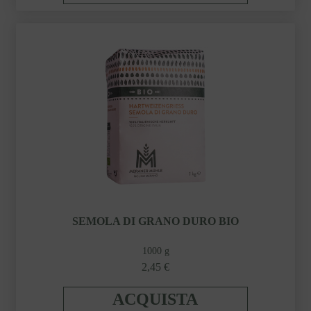
SEMOLA DI GRANO DURO BIO
1000 g
2,45 €
ACQUISTA