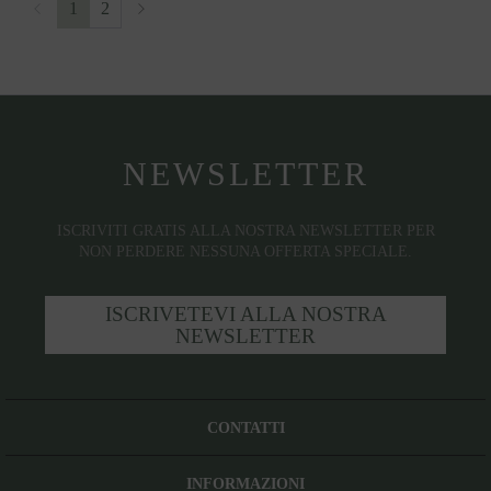
1
2
NEWSLETTER
ISCRIVITI GRATIS ALLA NOSTRA NEWSLETTER PER
NON PERDERE NESSUNA OFFERTA SPECIALE.
ISCRIVETEVI ALLA NOSTRA
NEWSLETTER
CONTATTI
INFORMAZIONI