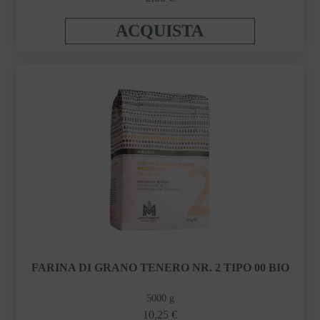
ACQUISTA
FARINA DI GRANO TENERO NR. 2 TIPO 00 BIO
5000 g
10,25 €