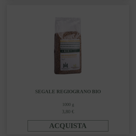
SEGALE REGIOGRANO BIO
1000 g
3,80 €
ACQUISTA