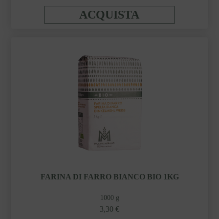
ACQUISTA
FARINA DI FARRO BIANCO BIO 1KG
1000 g
3,30 €