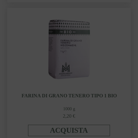
FARINA DI GRANO TENERO TIPO 1 BIO
1000 g
2,20 €
ACQUISTA