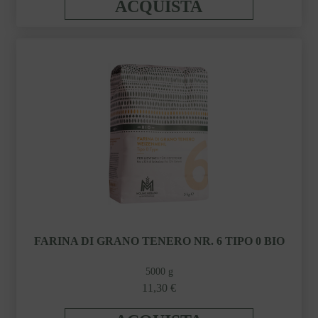
ACQUISTA
FARINA DI GRANO TENERO NR. 6 TIPO 0 BIO
5000 g
11,30 €