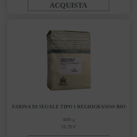
ACQUISTA
FARINA DI SEGALE TIPO 1 REGIOGRANO® BIO
4000 g
16,70 €