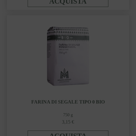
ACQUISTA
FARINA DI SEGALE TIPO 0 BIO
750 g
3,15 €