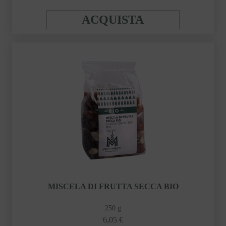
ACQUISTA
MISCELA DI FRUTTA SECCA BIO
250 g
6,05 €