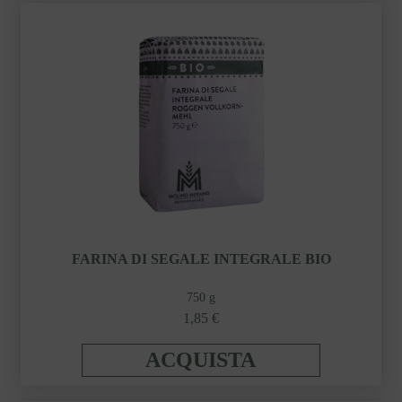
FARINA DI SEGALE INTEGRALE BIO
750 g
1,85 €
ACQUISTA