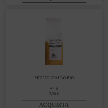
MIGLIO GIALLO BIO
400 g
3,20 €
ACQUISTA