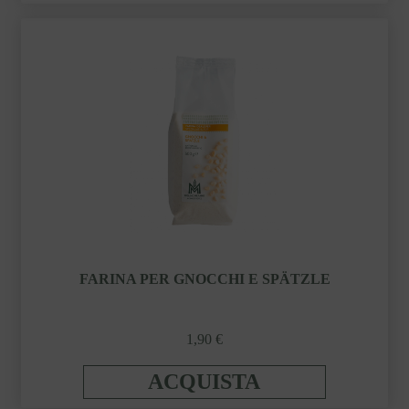
FARINA PER GNOCCHI E SPÄTZLE
1,90 €
ACQUISTA