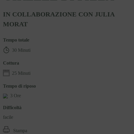
IN COLLABORAZIONE CON JULIA
MORAT
Tempo totale
30 Minuti
Cottura
25 Minuti
Tempo di riposo
3 Ore
Difficoltà
facile
Stampa