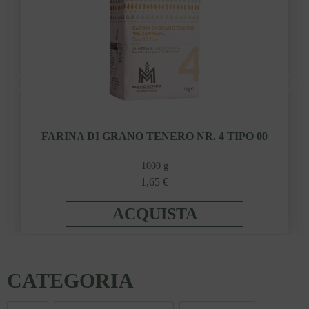
FARINA DI GRANO TENERO NR. 4 TIPO 00
1000 g
1,65 €
ACQUISTA
CATEGORIA