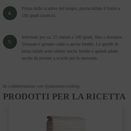
Prima dello scadere del tempo, preriscaldate il forno a
180 gradi (statico).
Infornate per ca. 25 minuti a 180 gradi, fino a doratura.
Sfornate e gustate calde o anche fredde. Le girelle di
pizza infatti sono ottime anche fredde e quindi adatte
anche da portare a scuola per la merenda.
In collaborazione con @passionecooking
PRODOTTI PER LA RICETTA