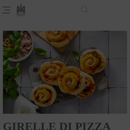
GIRELLE DI PIZZA