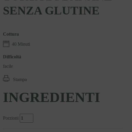
SENZA GLUTINE
Cottura
40 Minuti
Difficoltà
facile
Stampa
INGREDIENTI
Porzioni