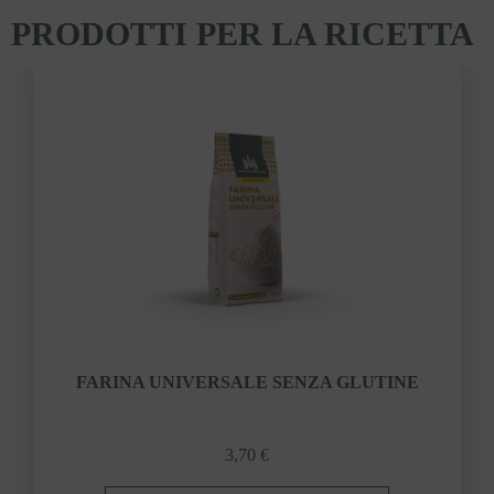
PRODOTTI PER LA RICETTA
FARINA UNIVERSALE SENZA GLUTINE
3,70 €