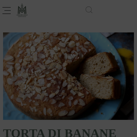
TORTA DI BANANE