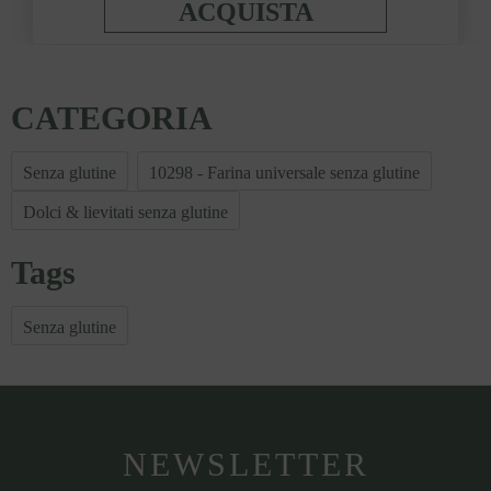
ACQUISTA
CATEGORIA
Senza glutine
10298 - Farina universale senza glutine
Dolci & lievitati senza glutine
Tags
Senza glutine
NEWSLETTER