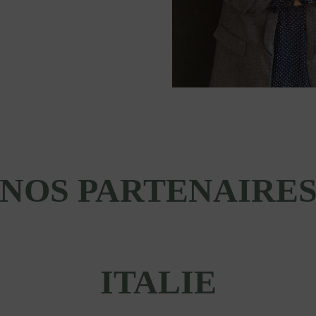
NOS PARTENAIRE
ITALIE