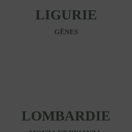
LIGURIE
GÊNES
LOMBARDIE