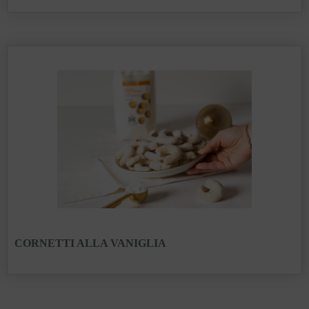
CORNETTI ALLA VANIGLIA