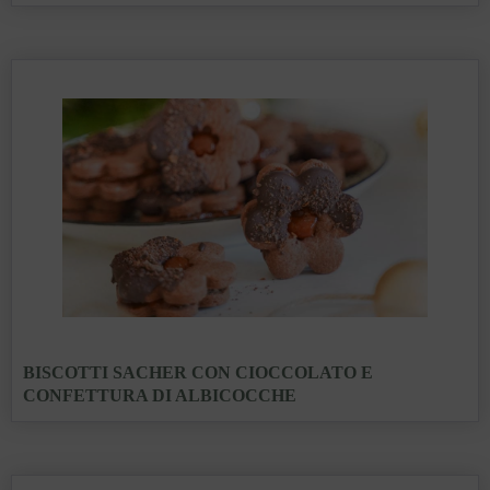
BISCOTTI SACHER CON CIOCCOLATO E
CONFETTURA DI ALBICOCCHE