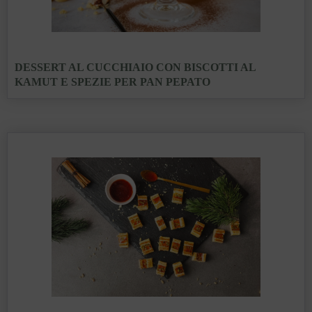
DESSERT AL CUCCHIAIO CON BISCOTTI AL
KAMUT E SPEZIE PER PAN PEPATO