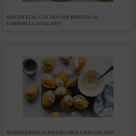
BISCOTTI AL CACAO CON RIPIENO AL
CARAMELLO SALATO
MADELEINES AI PISTACCHI E CIOCCOLATO