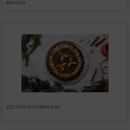
BIANCO
ZELTEN SUDTIROLESE