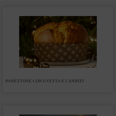
PANETTONE CON UVETTA E CANDITI