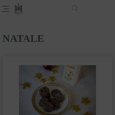
NATALE