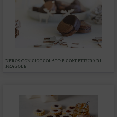
NEROS CON CIOCCOLATO E CONFETTURA DI
FRAGOLE