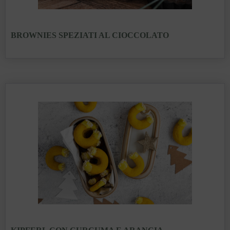
BROWNIES SPEZIATI AL CIOCCOLATO