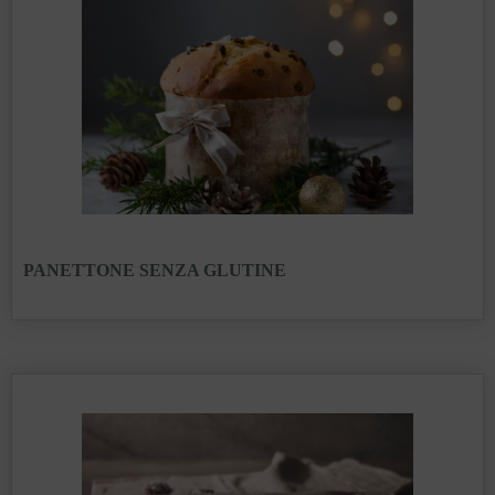
PANETTONE SENZA GLUTINE