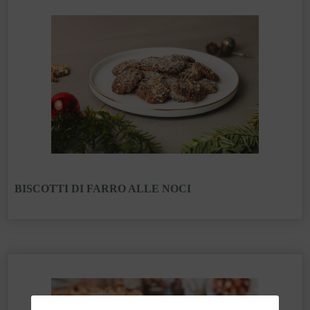
BISCOTTI DI FARRO ALLE NOCI