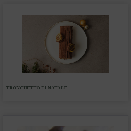
TRONCHETTO DI NATALE