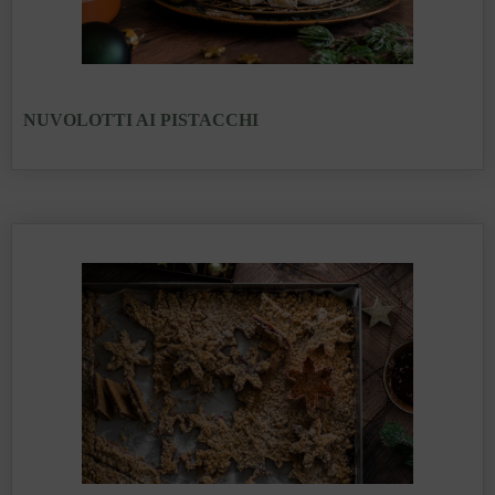
NUVOLOTTI AI PISTACCHI