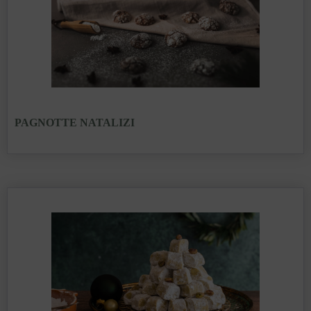
PAGNOTTE NATALIZI