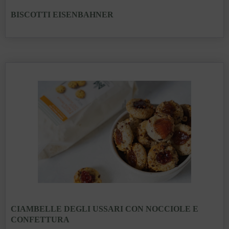
BISCOTTI EISENBAHNER
CIAMBELLE DEGLI USSARI CON NOCCIOLE E
CONFETTURA