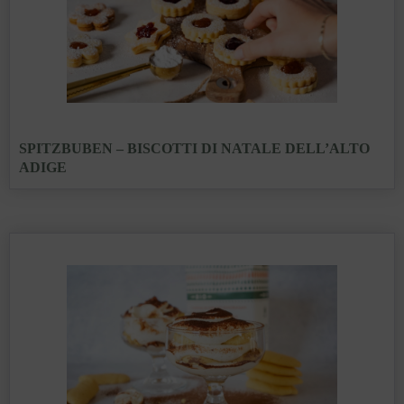
SPITZBUBEN – BISCOTTI DI NATALE DELL’ALTO
ADIGE