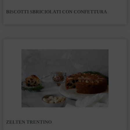
BISCOTTI SBRICIOLATI CON CONFETTURA
ZELTEN TRENTINO