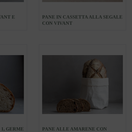
VANT E
PANE IN CASSETTA ALLA SEGALE
CON VIVANT
 1, GERME
PANE ALLE AMARENE CON