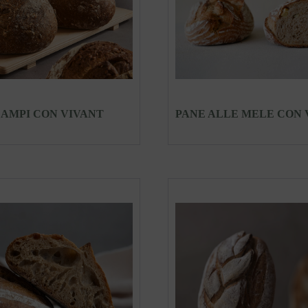
CAMPI CON VIVANT
PANE ALLE MELE CON 