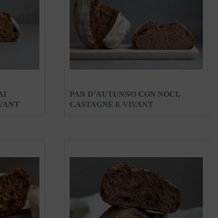
AI
PAN D’AUTUNNO CON NOCI,
IVANT
CASTAGNE E VIVANT