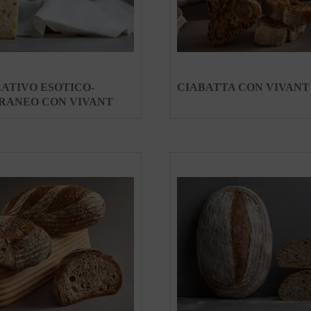
ATIVO ESOTICO-
CIABATTA CON VIVANT
RANEO CON VIVANT