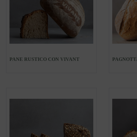
PANE RUSTICO CON VIVANT
PAGNOTT