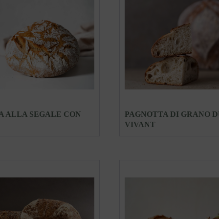
A ALLA SEGALE CON
PAGNOTTA DI GRANO 
VIVANT