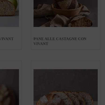
VIVANT
PANE ALLE CASTAGNE CON
VIVANT