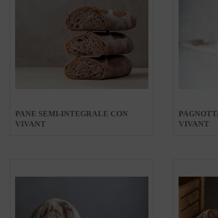
PANE SEMI-INTEGRALE CON
PAGNOTT
VIVANT
VIVANT