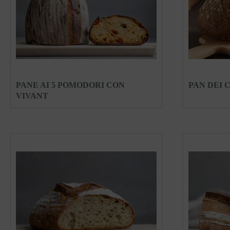
PANE AI 5 POMODORI CON
PAN DEI 
VIVANT