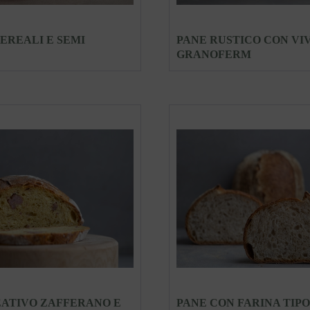
CEREALI E SEMI
PANE RUSTICO CON VI
GRANOFERM
EATIVO ZAFFERANO E
PANE CON FARINA TIPO