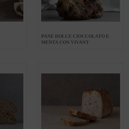
PANE DOLCE CIOCCOLATO E
MENTA CON VIVANT