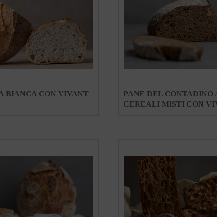
A BIANCA CON VIVANT
PANE DEL CONTADINO 
CEREALI MISTI CON V