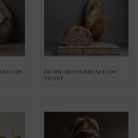
DURO CON
FILONE MULTICEREALI CON
VIVANT