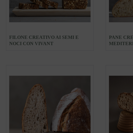
FILONE CREATIVO AI SEMI E
PANE CRE
NOCI CON VIVANT
MEDITER