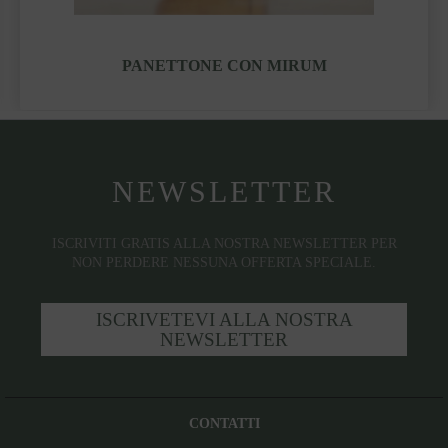
PANETTONE CON MIRUM
NEWSLETTER
ISCRIVITI GRATIS ALLA NOSTRA NEWSLETTER PER
NON PERDERE NESSUNA OFFERTA SPECIALE.
ISCRIVETEVI ALLA NOSTRA
NEWSLETTER
CONTATTI