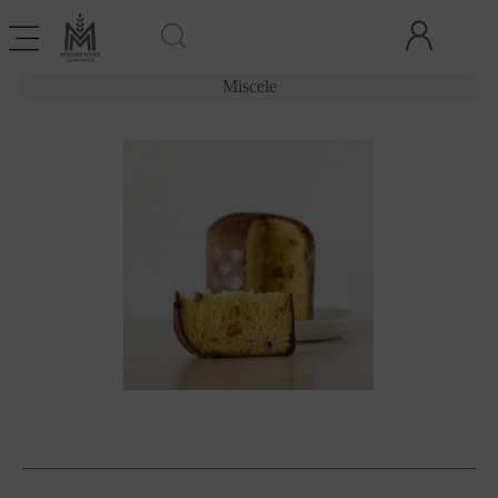
Miscele